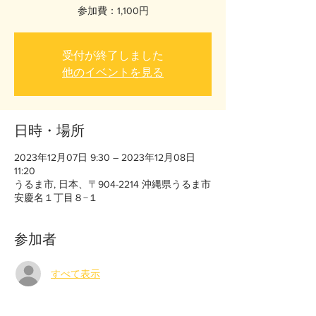
参加費：1,100円
受付が終了しました
他のイベントを見る
日時・場所
2023年12月07日 9:30 – 2023年12月08日
11:20
うるま市, 日本、〒904-2214 沖縄県うるま市
安慶名１丁目８−１
参加者
すべて表示