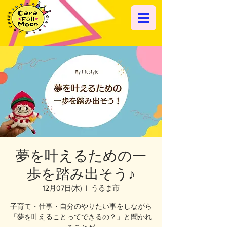
夢を叶えるための一
歩を踏み出そう♪
12月07日(木)
  |  
うるま市
子育て・仕事・自分のやりたい事をしながら
「夢を叶えることってできるの？」と聞かれ