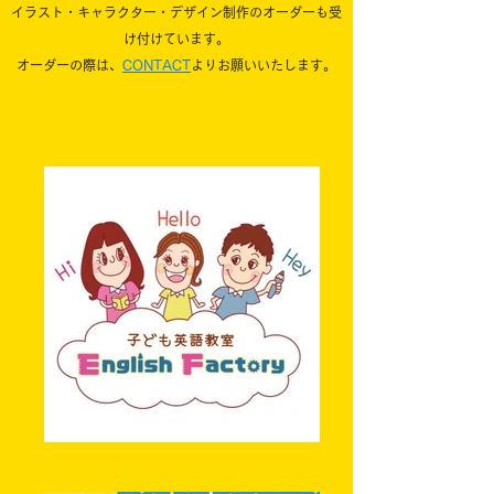
イラスト・キャラクター・デザイン制作のオーダーも受
け付けています。
​オーダーの際は、
CONTACT
よりお願いいたします。